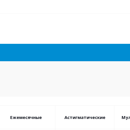
Ежемесячные
Астигматические
Му