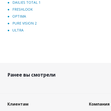
DAILIES TOTAL 1
FRESHLOOK
OPTIMA
PURE VISION 2
ULTRA
Ранее вы смотрели
Клиентам
Компания