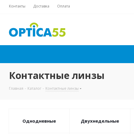
Контакты
Доставка
Оплата
Контактные линзы
Главная
-
Каталог
-
Контактные линзы
Однодневные
Двухнедельные