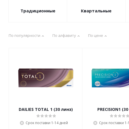
Традиционные
Квартальные
По популярности
По алфавиту
По цене
DAILIES TOTAL 1 (30 линз)
PRECISION1 (30
Срок поставки 1-14 дней
Срок поставки 1-