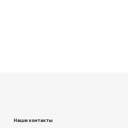
Наши контакты