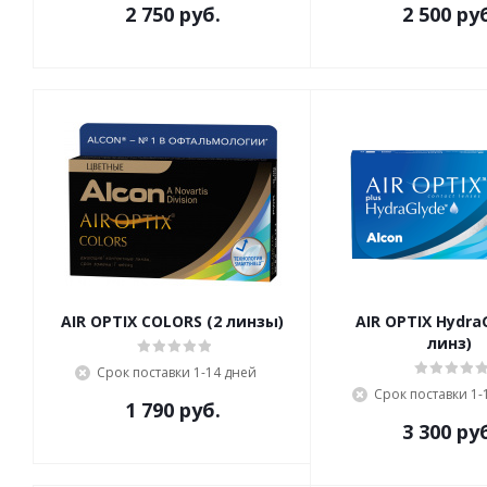
2 750 руб.
2 500 ру
AIR OPTIX COLORS (2 линзы)
AIR OPTIX HydraG
линз)
Срок поставки 1-14 дней
Срок поставки 1-
1 790 руб.
3 300 ру