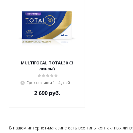
MULTIFOCAL TOTAL30 (3
линзы)
Срок поставки 1-14 дней
2 690 руб.
В нашем интернет-магазине есть все типы контактных линз: