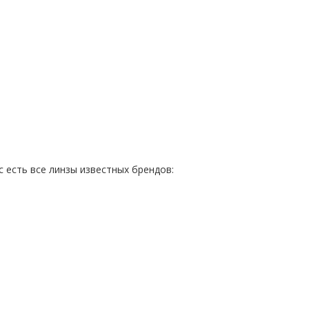
с есть все линзы известных брендов: