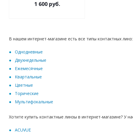
1 600 руб.
В нашем интернет-магазине есть все типы контактных линз:
Oднодневные
Двухнедельные
Ежемесячные
Квартальные
Цветные
Торические
Мультифокальные
Хотите купить контактные линзы в интернет-магазине? У на
ACUVUE