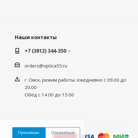
Наши контакты
+7 (3812) 344-350
orders@optica55.ru
г. Омск, режим работы: ежедневно с 09.00 до
20.00
Обед с 14.00 до 15.00
Принимаю
Отказаться