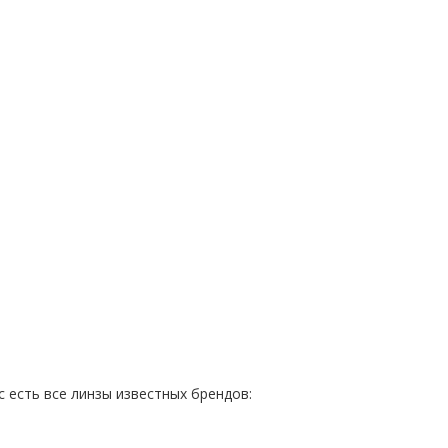
с есть все линзы известных брендов: