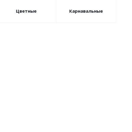
Цветные
Карнавальные