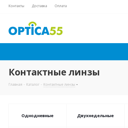
Контакты
Доставка
Оплата
Контактные линзы
Главная
-
Каталог
-
Контактные линзы
Однодневные
Двухнедельные