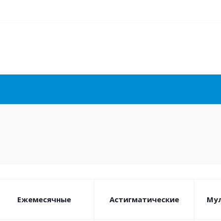
Ежемесячные
Астигматические
Му