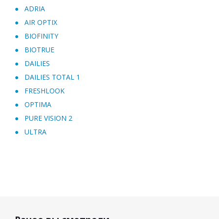
ADRIA
AIR OPTIX
BIOFINITY
BIOTRUE
DAILIES
DAILIES TOTAL 1
FRESHLOOK
OPTIMA
PURE VISION 2
ULTRA