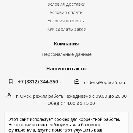
Условия доставки
Условия оплаты
Условия возврата
Как сделать заказ
Компания
Персональные данные
Наши контакты
+7 (3812) 344-350
orders@optica55.ru
г. Омск, режим работы: ежедневно с 09.00 до 20.00
Обед с 14.00 до 15.00
Этот сайт использует cookies для корректной работы.
Некоторые из них необходимы для базового
функционала, другие помогают улучшить ваш