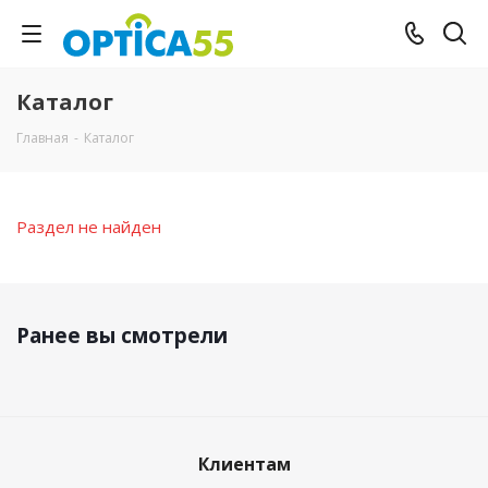
Каталог
Главная
-
Каталог
Раздел не найден
Ранее вы смотрели
Клиентам