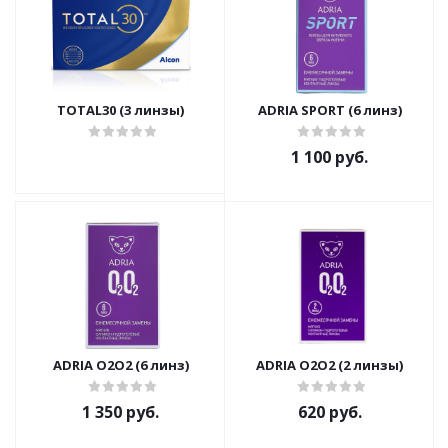
TOTAL30 (3 линзы)
ADRIA SPORT (6 линз)
1 100 руб.
ADRIA O2O2 (6 линз)
ADRIA O2O2 (2 линзы)
1 350 руб.
620 руб.