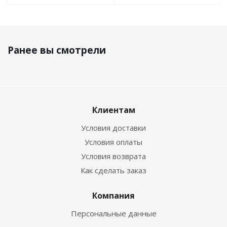
Ранее вы смотрели
Клиентам
Условия доставки
Условия оплаты
Условия возврата
Как сделать заказ
Компания
Персональные данные