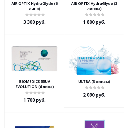
AIR OPTIX HydraGlyde (6
AIR OPTIX HydraGlyde (3
линз)
линзы)
3 300 руб.
1 800 руб.
BIOMEDICS 55UV
ULTRA (3 линзы)
EVOLUTION (6 линз)
2 090 руб.
1 700 руб.