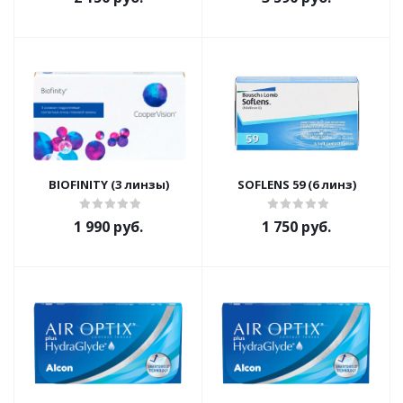
BIOFINITY (3 линзы)
SOFLENS 59 (6 линз)
1 990 руб.
1 750 руб.