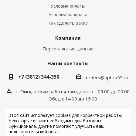
Условия оплаты
Условия возврата
Как сделать заказ
Компания
Персональные данные
Наши контакты
+7 (3812) 344-350
orders@optica55.ru
г. Омск, режим работы: ежедневно с 09.00 до 20.00
Обед с 14.00 до 15.00
Этот сайт использует cookies для корректной работы.
Некоторые из них необходимы для базового
функционала, другие помогают улучшить ваш
пользовательский опыт.