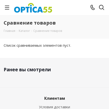
Сравнение товаров
Главная
-
Каталог
-
Сравнение товаров
Список сравниваемых элементов пуст.
Ранее вы смотрели
Клиентам
Условия доставки