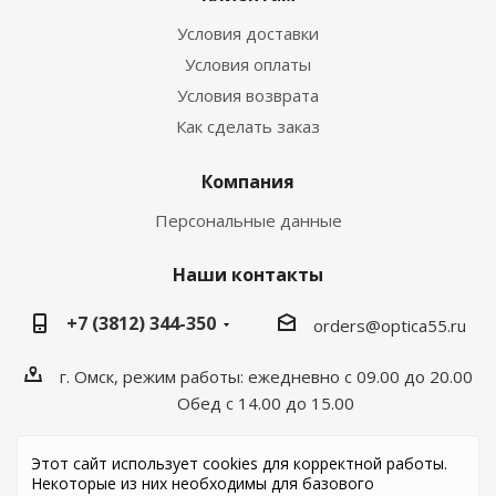
Условия доставки
Условия оплаты
Условия возврата
Как сделать заказ
Компания
Персональные данные
Наши контакты
+7 (3812) 344-350
orders@optica55.ru
г. Омск, режим работы: ежедневно с 09.00 до 20.00
Обед с 14.00 до 15.00
Этот сайт использует cookies для корректной работы.
Некоторые из них необходимы для базового