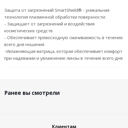
Защита от загрязнений SmartShield® - уникальная
технология плазменной обработки поверхности:
- Защищает от загрязнений и воздействия
косметических средств
- Обеспечивает превосходную смачиваемость в течение
всего дня ношения
-Увлажняющая матрица, которая обеспечивает комфорт
при надевании и увлажнение линзы в течение всего дня
Ранее вы смотрели
Клиентам