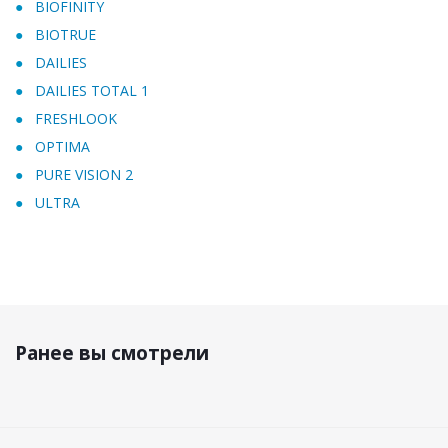
BIOFINITY
BIOTRUE
DAILIES
DAILIES TOTAL 1
FRESHLOOK
OPTIMA
PURE VISION 2
ULTRA
Ранее вы смотрели