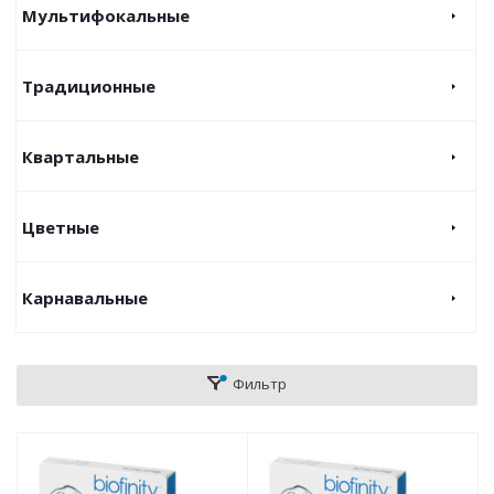
Мультифокальные
Традиционные
Квартальные
Цветные
Карнавальные
Фильтр