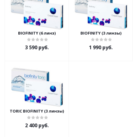
BIOFINITY (6 линз)
BIOFINITY (3 линзы)
3 590 руб.
1 990 руб.
TORIC BIOFINITY (3 линзы)
2 400 руб.