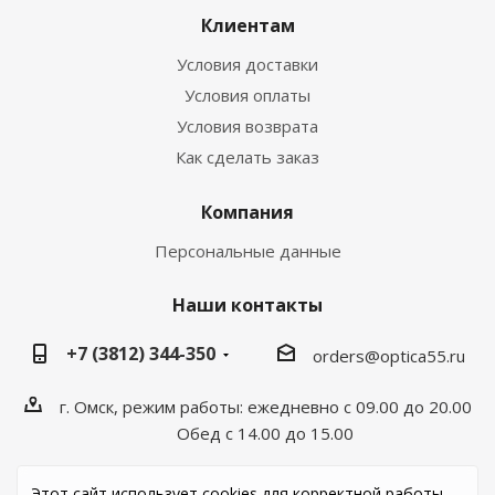
Клиентам
Условия доставки
Условия оплаты
Условия возврата
Как сделать заказ
Компания
Персональные данные
Наши контакты
+7 (3812) 344-350
orders@optica55.ru
г. Омск, режим работы: ежедневно с 09.00 до 20.00
Обед с 14.00 до 15.00
Этот сайт использует cookies для корректной работы.