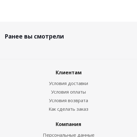
Ранее вы смотрели
Клиентам
Условия доставки
Условия оплаты
Условия возврата
Как сделать заказ
Компания
Персональные данные