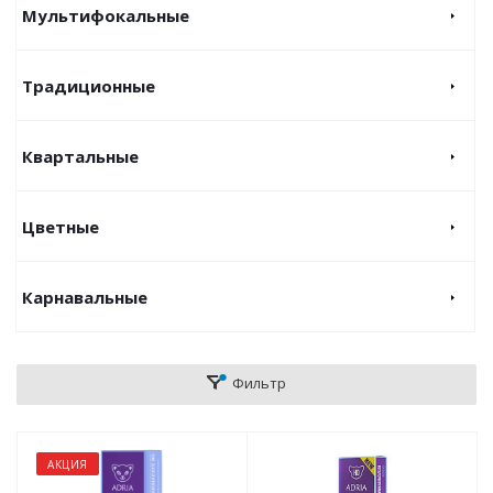
Мультифокальные
Традиционные
Квартальные
Цветные
Карнавальные
Фильтр
АКЦИЯ