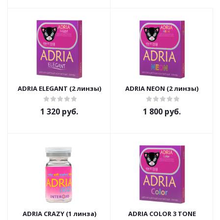
ADRIA ELEGANT (2 линзы)
ADRIA NEON (2 линзы)
1 320 руб.
1 800 руб.
ADRIA CRAZY (1 линза)
ADRIA COLOR 3 TONE