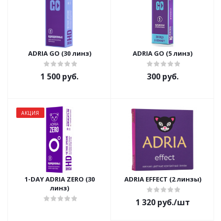
ADRIA GO (30 линз)
ADRIA GO (5 линз)
1 500 руб.
300 руб.
АКЦИЯ
1-DAY ADRIA ZERO (30
ADRIA EFFECT (2 линзы)
линз)
1 320
руб.
/шт