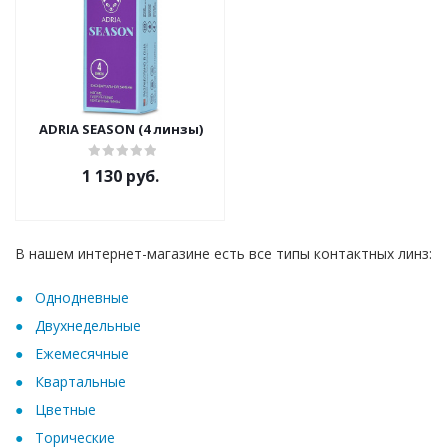
ADRIA SEASON (4 линзы)
1 130 руб.
В нашем интернет-магазине есть все типы контактных линз:
Oднодневные
Двухнедельные
Ежемесячные
Квартальные
Цветные
Торические