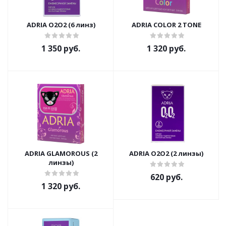
ADRIA O2O2 (6 линз)
ADRIA COLOR 2 TONE
1 350 руб.
1 320 руб.
ADRIA GLAMOROUS (2
ADRIA O2O2 (2 линзы)
линзы)
620 руб.
1 320 руб.