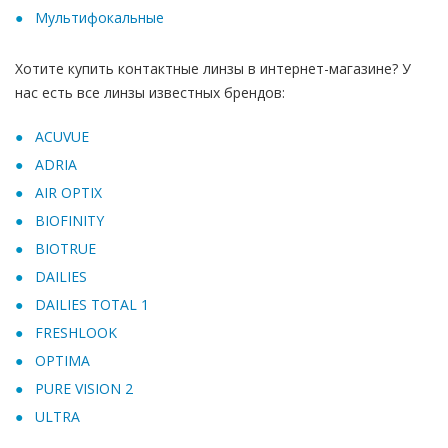
Мультифокальные
Хотите купить контактные линзы в интернет-магазине? У
нас есть все линзы известных брендов:
ACUVUE
ADRIA
AIR OPTIX
BIOFINITY
BIOTRUE
DAILIES
DAILIES TOTAL 1
FRESHLOOK
OPTIMA
PURE VISION 2
ULTRA