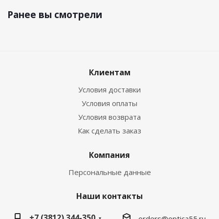
Ранее вы смотрели
Клиентам
Условия доставки
Условия оплаты
Условия возврата
Как сделать заказ
Компания
Персональные данные
Наши контакты
+7 (3812) 344-350
orders@optica55.ru