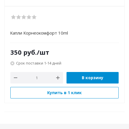
Капли Корнеокомфорт 10ml
350
руб.
/шт
Срок поставки 1-14 дней
В корзину
Купить в 1 клик