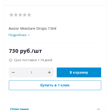
Avizor Moisture Drops 15ml
Подробнее
730
руб.
/шт
Срок поставки 1-14 дней
В корзину
Купить в 1 клик
Описание