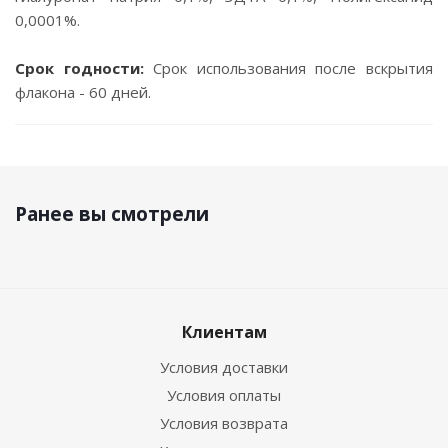
0,0001%.
Срок годности:
Срок использования после вскрытия
флакона - 60 дней.
Ранее вы смотрели
Клиентам
Условия доставки
Условия оплаты
Условия возврата