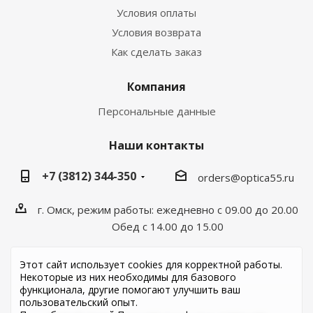
Условия оплаты
Условия возврата
Как сделать заказ
Компания
Персональные данные
Наши контакты
+7 (3812) 344-350
orders@optica55.ru
г. Омск, режим работы: ежедневно с 09.00 до 20.00
Обед с 14.00 до 15.00
Этот сайт использует cookies для корректной работы.
Некоторые из них необходимы для базового
функционала, другие помогают улучшить ваш
пользовательский опыт.