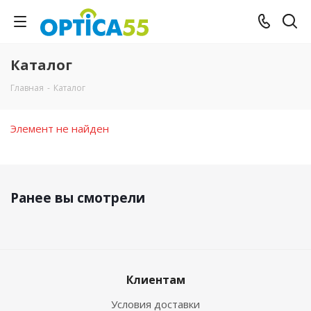
Каталог
Главная
-
Каталог
Элемент не найден
Ранее вы смотрели
Клиентам
Условия доставки