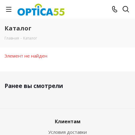
Каталог
Главная
-
Каталог
Элемент не найден
Ранее вы смотрели
Клиентам
Условия доставки