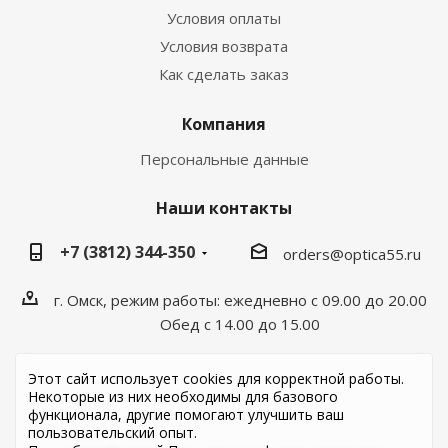
Условия оплаты
Условия возврата
Как сделать заказ
Компания
Персональные данные
Наши контакты
+7 (3812) 344-350
orders@optica55.ru
г. Омск, режим работы: ежедневно с 09.00 до 20.00
Обед с 14.00 до 15.00
Этот сайт использует cookies для корректной работы.
Некоторые из них необходимы для базового
функционала, другие помогают улучшить ваш
пользовательский опыт.